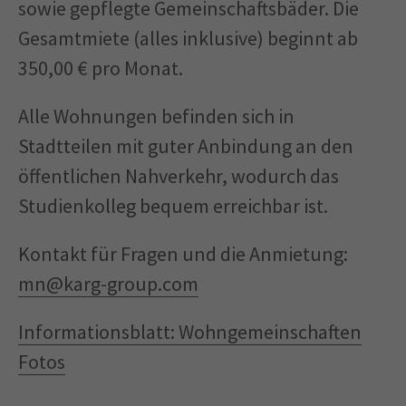
sowie gepflegte Gemeinschaftsbäder. Die
Gesamtmiete (alles inklusive) beginnt ab
350,00 € pro Monat.
Alle Wohnungen befinden sich in
Stadtteilen mit guter Anbindung an den
öffentlichen Nahverkehr, wodurch das
Studienkolleg bequem erreichbar ist.
Kontakt für Fragen und die Anmietung:
mn@karg-group.com
Informationsblatt: Wohngemeinschaften
Fotos