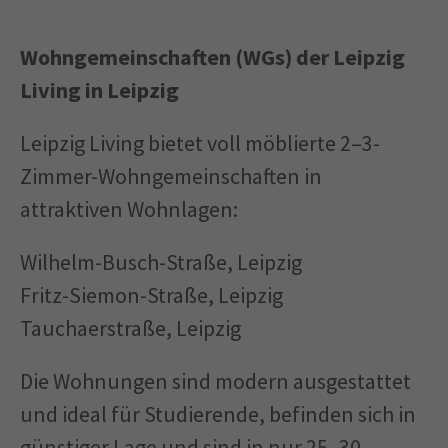
Wohngemeinschaften (WGs) der Leipzig
Living in Leipzig
Leipzig Living bietet voll möblierte 2–3-
Zimmer-Wohngemeinschaften in
attraktiven Wohnlagen:
Wilhelm-Busch-Straße, Leipzig
Fritz-Siemon-Straße, Leipzig
Tauchaerstraße, Leipzig
Die Wohnungen sind modern ausgestattet
und ideal für Studierende, befinden sich in
günstiger Lage und sind in nur 25–30