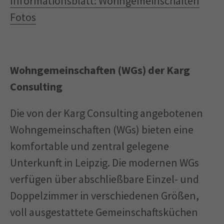
Informationsblatt: Wohngemeinschaften
Fotos
Wohngemeinschaften (WGs) der Karg
Consulting
Die von der Karg Consulting angebotenen
Wohngemeinschaften (WGs) bieten eine
komfortable und zentral gelegene
Unterkunft in Leipzig. Die modernen WGs
verfügen über abschließbare Einzel- und
Doppelzimmer in verschiedenen Größen,
voll ausgestattete Gemeinschaftsküchen