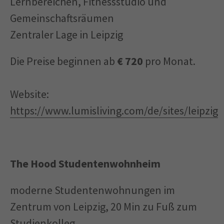
Lernbereichen, Fitnessstudio und
Gemeinschaftsräumen
Zentraler Lage in Leipzig
Die Preise beginnen ab
€ 720
pro Monat.
Website:
https://www.lumisliving.com/de/sites/leipzig
The Hood Studentenwohnheim
moderne Studentenwohnungen im
Zentrum von Leipzig, 20 Min zu Fuß zum
Studienkolleg.