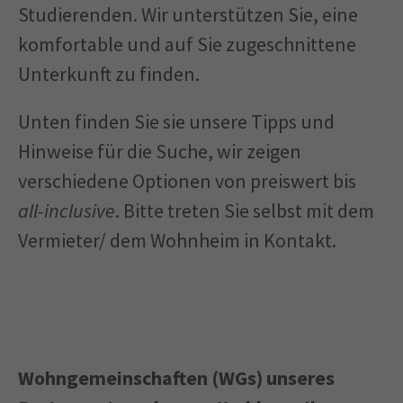
Studierenden. Wir unterstützen Sie, eine
komfortable und auf Sie zugeschnittene
Unterkunft zu finden.
Unten finden Sie sie unsere Tipps und
Hinweise für die Suche, wir zeigen
verschiedene Optionen von preiswert bis
all-inclusive
. Bitte treten Sie selbst mit dem
Vermieter/ dem Wohnheim in Kontakt.
Wohngemeinschaften (WGs) unseres