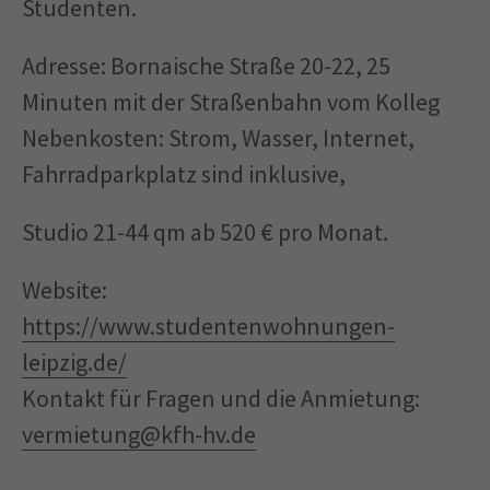
Studenten.
Adresse: Bornaische Straße 20-22, 25
Minuten mit der Straßenbahn vom Kolleg
Nebenkosten: Strom, Wasser, Internet,
Fahrradparkplatz sind inklusive,
Studio 21-44 qm ab 520 € pro Monat.
Website:
https://www.studentenwohnungen-
leipzig.de/
Kontakt für Fragen und die Anmietung:
vermietung@kfh-hv.de