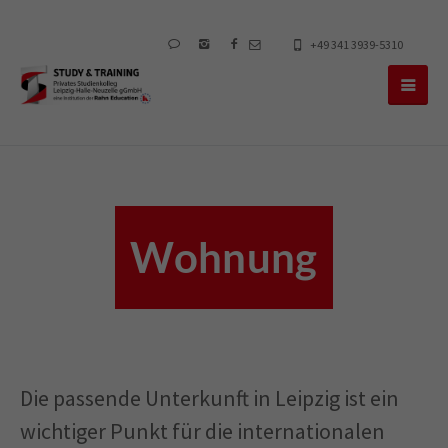
+49 341 3939-5310
Wohnung
Die passende Unterkunft in Leipzig ist ein
wichtiger Punkt für die internationalen