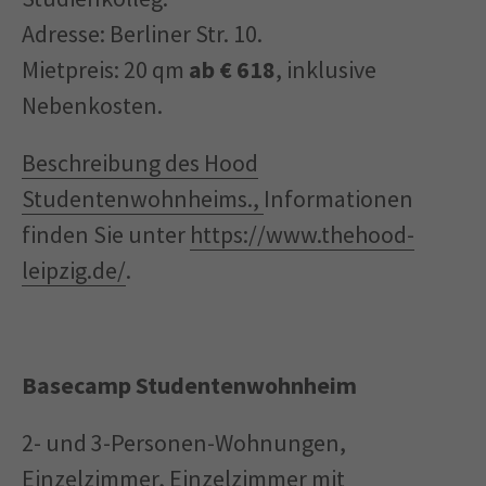
Adresse: Berliner Str. 10.
Mietpreis: 20 qm
ab € 618
, inklusive
Nebenkosten.
Beschreibung des Hood
Studentenwohnheims.,
Informationen
finden Sie unter
https://www.thehood-
leipzig.de/
.
Basecamp Studentenwohnheim
2- und 3-Personen-Wohnungen,
Einzelzimmer, Einzelzimmer mit