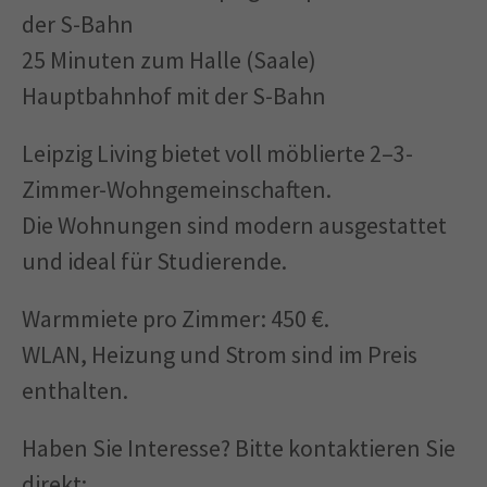
der S-Bahn
25 Minuten zum Halle (Saale)
Hauptbahnhof mit der S-Bahn
Leipzig Living bietet voll möblierte 2–3-
Zimmer-Wohngemeinschaften.
Die Wohnungen sind modern ausgestattet
und ideal für Studierende.
Warmmiete pro Zimmer: 450 €.
WLAN, Heizung und Strom sind im Preis
enthalten.
Haben Sie Interesse? Bitte kontaktieren Sie
direkt: