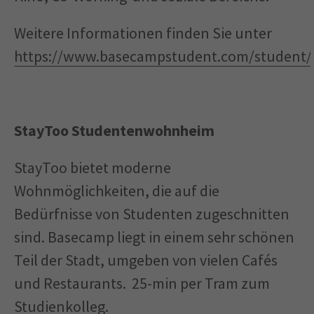
Weitere Informationen finden Sie unter
https://www.basecampstudent.com/student/l
StayToo Studentenwohnheim
StayToo bietet moderne
Wohnmöglichkeiten, die auf die
Bedürfnisse von Studenten zugeschnitten
sind. Basecamp liegt in einem sehr schönen
Teil der Stadt, umgeben von vielen Cafés
und Restaurants. 25-min per Tram zum
Studienkolleg.