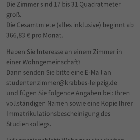
Die Zimmer sind 17 bis 31 Quadratmeter
groß.
Die Gesamtmiete (alles inklusive) beginnt ab
366,83 € pro Monat.
Haben Sie Interesse an einem Zimmer in
einer Wohngemeinschaft?
Dann senden Sie bitte eine E-Mail an
studentenzimmer@krabbes-leipzig.de
und fügen Sie folgende Angaben bei: Ihren
vollständigen Namen sowie eine Kopie Ihrer
Immatrikulationsbescheinigung des
Studienkollegs.