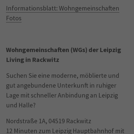
Informationsblatt: Wohngemeinschaften
Fotos
Wohngemeinschaften (WGs) der Leipzig
Living in Rackwitz
Suchen Sie eine moderne, möblierte und
gut angebundene Unterkunft in ruhiger
Lage mit schneller Anbindung an Leipzig
und Halle?
Nordstraße 1A, 04519 Rackwitz
12 Minuten zum Leipzig Hauptbahnhof mit