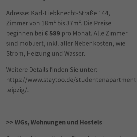
Adresse: Karl-Liebknecht-Straße 144,
Zimmer von 18m² bis 37m². Die Preise
beginnen bei
€ 589
pro Monat. Alle Zimmer
sind möbliert, inkl. aller Nebenkosten, wie
Strom, Heizung und Wasser.
Weitere Details finden Sie unter:
https://www.staytoo.de/studentenapartment
leipzig/
.
>> WGs, Wohnungen und Hostels