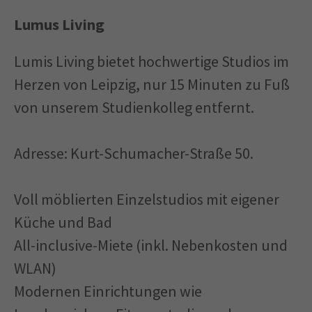
Lumus Living
Lumis Living bietet hochwertige Studios im
Herzen von Leipzig, nur 15 Minuten zu Fuß
von unserem Studienkolleg entfernt.
Adresse:
Kurt-Schumacher-Straße 50
.
Voll möblierten Einzelstudios mit eigener
Küche und Bad
All-inclusive-Miete (inkl. Nebenkosten und
WLAN)
Modernen Einrichtungen wie