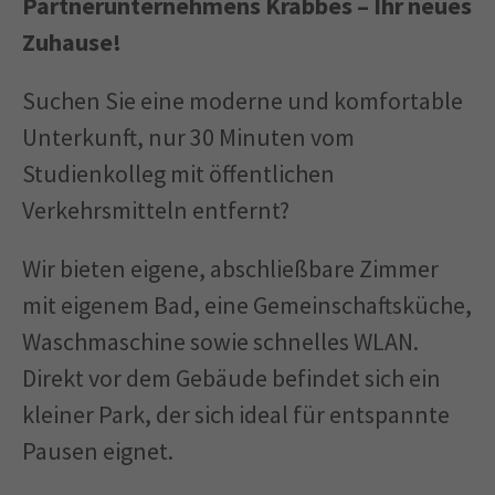
Partnerunternehmens Krabbes – Ihr neues
Zuhause!
Suchen Sie eine moderne und komfortable
Unterkunft, nur 30 Minuten vom
Studienkolleg mit öffentlichen
Verkehrsmitteln entfernt?
Wir bieten eigene, abschließbare Zimmer
mit eigenem Bad, eine Gemeinschaftsküche,
Waschmaschine sowie schnelles WLAN.
Direkt vor dem Gebäude befindet sich ein
kleiner Park, der sich ideal für entspannte
Pausen eignet.