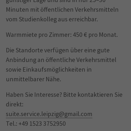
Minuten mit öffentlichen Verkehrsmitteln
vom Studienkolleg aus erreichbar.
Warmmiete pro Zimmer: 450 € pro Monat.
Die Standorte verfügen über eine gute
Anbindung an öffentliche Verkehrsmittel
sowie Einkaufsmöglichkeiten in
unmittelbarer Nähe.
Haben Sie Interesse? Bitte kontaktieren Sie
direkt:
suite.service.leipzig@gmail.com
Tel.: +49 1523 3752950