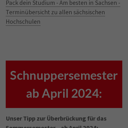
Pack dein Studium - Am besten in Sachsen -
Terminübersicht zu allen sächsischen
Hochschulen
Schnuppersemester
ab April 2024:
Unser Tipp zur Überbrückung für das
Sommersemester – ab April 2024: