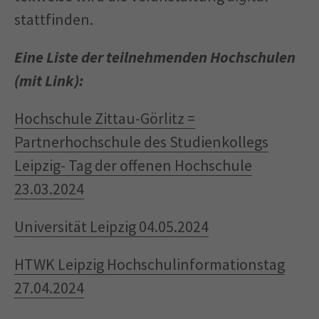
stattfinden.
Eine Liste der teilnehmenden Hochschulen
(mit Link):
Hochschule Zittau-Görlitz =
Partnerhochschule des Studienkollegs
Leipzig- Tag der offenen Hochschule
23.03.2024
Universität Leipzig 04.05.2024
HTWK Leipzig Hochschulinformationstag
27.04.2024