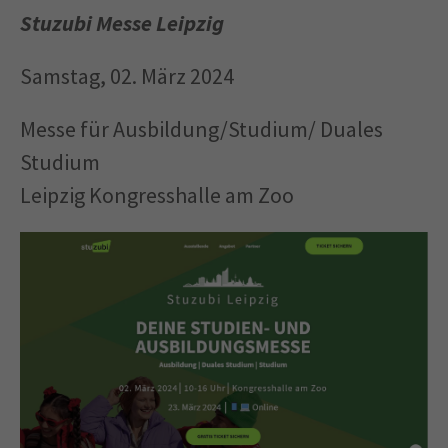
Stuzubi Messe Leipzig
Samstag, 02. März 2024
Messe für Ausbildung/Studium/ Duales
Studium
Leipzig Kongresshalle am Zoo