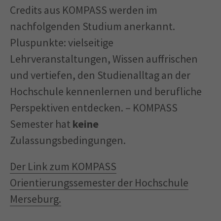
Credits aus KOMPASS werden im
nachfolgenden Studium anerkannt.
Pluspunkte: vielseitige
Lehrveranstaltungen, Wissen auffrischen
und vertiefen, den Studienalltag an der
Hochschule kennenlernen und berufliche
Perspektiven entdecken. – KOMPASS
Semester hat
keine
Zulassungsbedingungen.
Der Link zum KOMPASS
Orientierungssemester der Hochschule
Merseburg.