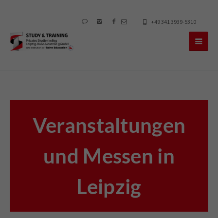
+49 341 3939-5310
Veranstaltungen
und Messen in
Leipzig