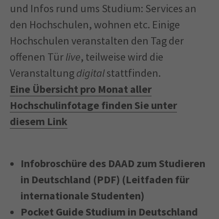
und Infos rund ums Studium: Services an
den Hochschulen, wohnen etc. Einige
Hochschulen veranstalten den Tag der
offenen Tür
live
, teilweise wird die
Veranstaltung
digital
stattfinden.
Eine Übersicht pro Monat aller
Hochschulinfotage finden Sie unter
diesem Link
Infobroschüre des DAAD zum Studieren
in Deutschland (PDF) (Leitfaden für
internationale Studenten)
Pocket Guide Studium in Deutschland