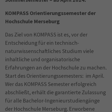
KOMPASS Orientierungssemester der
Hochschule Merseburg
Das Ziel von KOMPASS ist es, vor der
Entscheidung für ein technisch-
naturwissenschaftliches Studium viele
inhaltliche und organisatorische
Erfahrungen an der Hochschule zu machen.
Start des Orientierungssemesters: im April.
Wer das KOMPASS Semester erfolgreich
abschließt, erhält die garantierte Zulassung
für alle Bachelor-Ingenieurstudiengänge
der Hochschule Merseburg. Erworbene