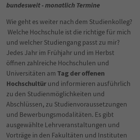
bundesweit - monatlich Termine
Wie geht es weiter nach dem Studienkolleg?
Welche Hochschule ist die richtige für mich
und welcher Studiengang passt zu mir?
Jedes Jahr im Frühjahr und im Herbst
öffnen zahlreiche Hochschulen und
Universitäten am
Tag der offenen
Hochschultür
und informieren ausführlich
zu den Studienmöglichkeiten und
Abschlüssen, zu Studienvoraussetzungen
und Bewerbungsmodalitäten. Es gibt
ausgewählte Lehrveranstaltungen und
Vorträge in den Fakultäten und Instituten