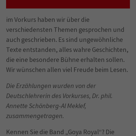
im Vorkurs haben wir über die
verschiedensten Themen gesprochen und
auch geschrieben. Es sind ungewöhnliche
Texte entstanden, alles wahre Geschichten,
die eine besondere Bühne erhalten sollen.
Wir wünschen allen viel Freude beim Lesen.
Die Erzählungen wurden von der
Deutschlehrerin des Vorkurses, Dr. phil.
Annette Schönberg-Al Meklef,
zusammengetragen.
Kennen Sie die Band „Goya Royal“? Die