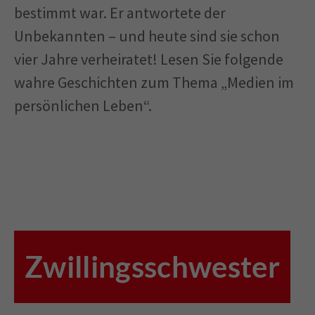
bestimmt war. Er antwortete der
Unbekannten – und heute sind sie schon
vier Jahre verheiratet! Lesen Sie folgende
wahre Geschichten zum Thema „Medien im
persönlichen Leben“.
Zwillingsschwester