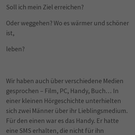
Soll ich mein Ziel erreichen?
Oder weggehen? Wo es wärmer und schöner
ist,
leben?
Wir haben auch über verschiedene Medien
gesprochen – Film, PC, Handy, Buch… In
einer kleinen Hörgeschichte unterhielten
sich zwei Männer über ihr Lieblingsmedium.
Für den einen war es das Handy. Er hatte
eine SMS erhalten, die nicht für ihn