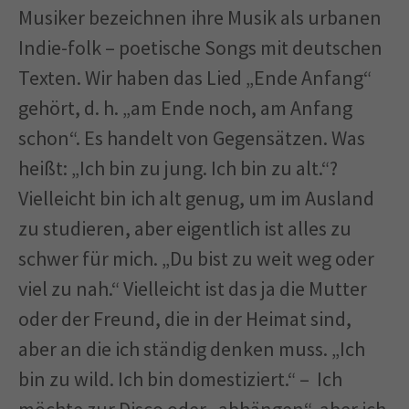
Musiker bezeichnen ihre Musik als urbanen
Indie-folk – poetische Songs mit deutschen
Texten. Wir haben das Lied „Ende Anfang“
gehört, d. h. „am Ende noch, am Anfang
schon“. Es handelt von Gegensätzen. Was
heißt: „Ich bin zu jung. Ich bin zu alt.“?
Vielleicht bin ich alt genug, um im Ausland
zu studieren, aber eigentlich ist alles zu
schwer für mich. „Du bist zu weit weg oder
viel zu nah.“ Vielleicht ist das ja die Mutter
oder der Freund, die in der Heimat sind,
aber an die ich ständig denken muss. „Ich
bin zu wild. Ich bin domestiziert.“ – Ich