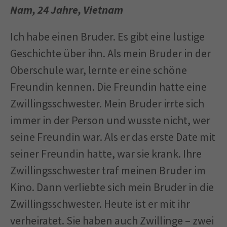
Nam, 24 Jahre, Vietnam
Ich habe einen Bruder. Es gibt eine lustige
Geschichte über ihn. Als mein Bruder in der
Oberschule war, lernte er eine schöne
Freundin kennen. Die Freundin hatte eine
Zwillingsschwester. Mein Bruder irrte sich
immer in der Person und wusste nicht, wer
seine Freundin war. Als er das erste Date mit
seiner Freundin hatte, war sie krank. Ihre
Zwillingsschwester traf meinen Bruder im
Kino. Dann verliebte sich mein Bruder in die
Zwillingsschwester. Heute ist er mit ihr
verheiratet. Sie haben auch Zwillinge – zwei