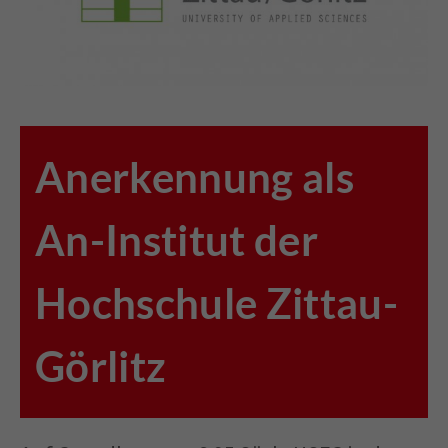
Anerkennung als
An-Institut der
Hochschule Zittau-
Görlitz