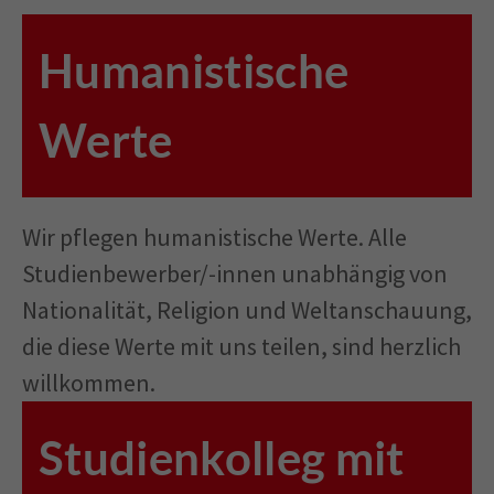
Humanistische
Werte
Wir pflegen humanistische Werte. Alle
Studienbewerber/-innen unabhängig von
Nationalität, Religion und Weltanschauung,
die diese Werte mit uns teilen, sind herzlich
willkommen.
Studienkolleg mit