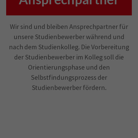
Wir sind und bleiben Ansprechpartner für
unsere Studienbewerber während und
nach dem Studienkolleg. Die Vorbereitung
der Studienbewerber im Kolleg soll die
Orientierungsphase und den
Selbstfindungsprozess der
Studienbewerber fördern.