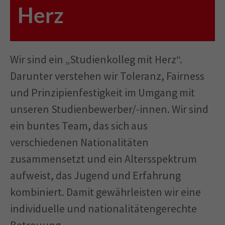
Herz
Wir sind ein „Studienkolleg mit Herz“.
Darunter verstehen wir Toleranz, Fairness
und Prinzipienfestigkeit im Umgang mit
unseren Studienbewerber/-innen. Wir sind
ein buntes Team, das sich aus
verschiedenen Nationalitäten
zusammensetzt und ein Altersspektrum
aufweist, das Jugend und Erfahrung
kombiniert. Damit gewährleisten wir eine
individuelle und nationalitätengerechte