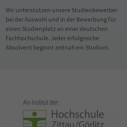
Wir unterstützen unsere Studienbewerber
bei der Auswahl und in der Bewerbung für
einen Studienplatz an einer deutschen
Fachhochschule. Jeder erfolgreiche
Absolvent beginnt zeitnah ein Studium.