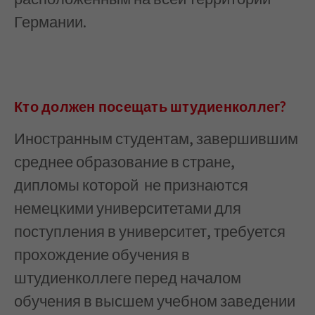
Германии.
Кто должен посещать штудиенколлег?
Иностранным студентам, завершившим
среднее образование в стране,
дипломы которой не признаются
немецкими университетами для
поступления в университет, требуется
прохождение обучения в
штудиенколлеге перед началом
обучения в высшем учебном заведении