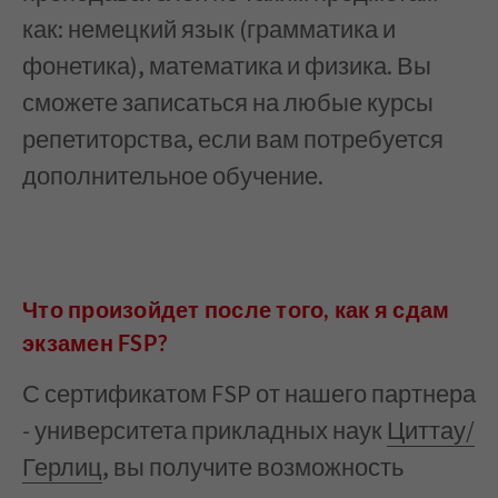
как: немецкий язык (грамматика и
фонетика), математика и физика. Вы
сможете записаться на любые курсы
репетиторства, если вам потребуется
дополнительное обучение.
Что произойдет после того, как я сдам
экзамен FSP?
С сертификатом FSP от нашего партнера
- университета прикладных наук
Циттау/
Герлиц
, вы получите возможность