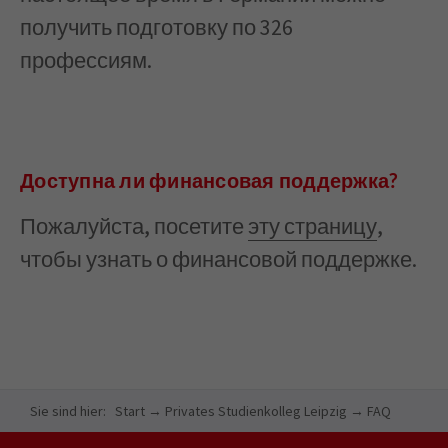
получить подготовку по 326
профессиям.
Доступна ли финансовая поддержка?
Пожалуйста, посетите
эту страницу
,
чтобы узнать о финансовой поддержке.
Sie sind hier:
Start
→
Privates Studienkolleg Leipzig
→
FAQ