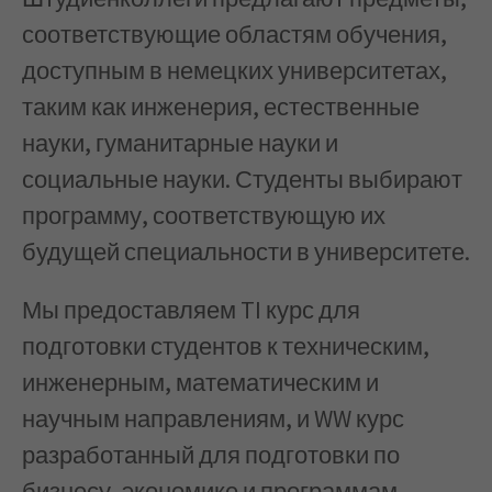
соответствующие областям обучения,
доступным в немецких университетах,
таким как инженерия, естественные
науки, гуманитарные науки и
социальные науки. Студенты выбирают
программу, соответствующую их
будущей специальности в университете.
Мы предоставляем TI курс для
подготовки студентов к техническим,
инженерным, математическим и
научным направлениям, и WW курс
разработанный для подготовки по
бизнесу, экономике и программам