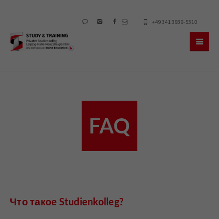
+49 341 3939-5310
FAQ
Что такое Studienkolleg?