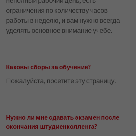
неполный рабочий день, есть
ограничения по количеству часов
работы в неделю, и вам нужно всегда
уделять основное внимание учебе.
Каковы сборы за обучение?
Пожалуйста, посетите
эту страницу
.
Нужно ли мне сдавать экзамен после
окончания штудиенколленга?