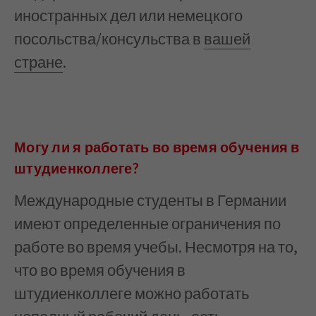
иностранных дел или немецкого
посольства/консульства в
вашей
стране
.
Могу ли я работать во время обучения в
штудиенколлеге?
Международные студенты в Германии
имеют определенные ограничения по
работе во время учебы. Несмотря на то,
что во время обучения в
штудиенколлеге можно работать