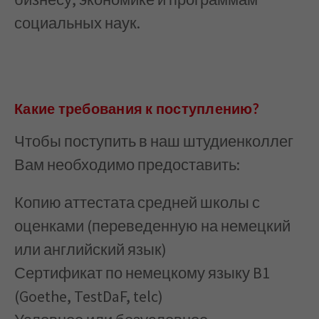
социальных наук.
Какие требования к поступлению?
Чтобы поступить в наш штудиенколлег
Вам необходимо предоставить:
Копию аттестата средней школы с
оценками (переведенную на немецкий
или английский язык)
Сертификат по немецкому языку B1
(Goethe, TestDaF, telc)