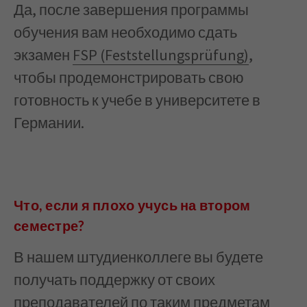
Да, после завершения программы
обучения вам необходимо сдать
экзамен
FSP (Feststellungsprüfung)
,
чтобы продемонстрировать свою
готовность к учебе в университете в
Германии.
Что, если я плохо учусь на втором
семестре?
В нашем штудиенколлеге вы будете
получать поддержку от своих
преподавателей по таким предметам