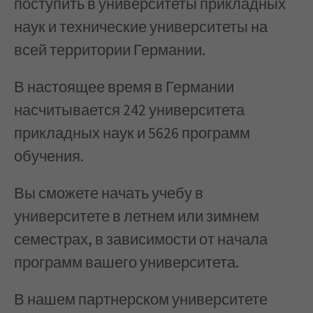
поступить в университеты прикладных
наук и технические университеты на
всей территории Германии.
В настоящее время в Германии
насчитывается 242 университета
прикладных наук и 5626 программ
обучения.
Вы сможете начать учебу в
университете в летнем или зимнем
семестрах, в зависимости от начала
программ вашего университета.
В нашем партнерском университете