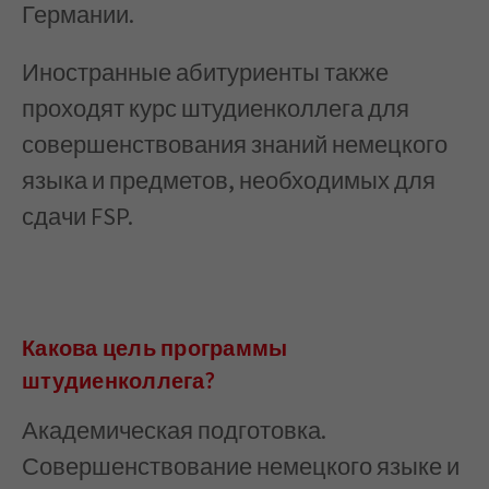
Германии.
Иностранные абитуриенты также
проходят курс штудиенколлега для
совершенствования знаний немецкого
языка и предметов, необходимых для
сдачи FSP.
Какова цель программы
штудиенколлега?
Академическая подготовка.
Совершенствование немецкого языке и