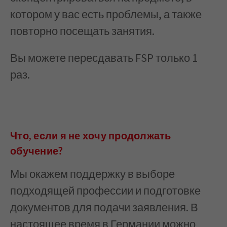
котором у вас есть проблемы, а также
повторно посещать занятия.
Вы можете пересдавать FSP только 1
раз.
Что, если я не хочу продолжать
обучение?
Мы окажем поддержку в выборе
подходящей профессии и подготовке
документов для подачи заявления. В
настоящее время в Германии можно