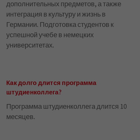
дополнительных предметов, а также
интеграция в культуру и жизнь в
Германии. Подготовка студентов к
успешной учебе в немецких
университетах.
Как долго длится программа
штудиенколлега?
Программа штудиенколлега длится 10
месяцев.