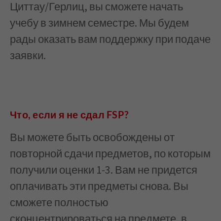
Циттау/Герлиц, вы сможете начать
учебу в зимнем семестре. Мы будем
рады оказать вам поддержку при подаче
заявки.
Что, если я не сдал FSP?
Вы можете быть освобождены от
повторной сдачи предметов, по которым
получили оценки 1-3. Вам не придется
оплачивать эти предметы снова. Вы
сможете полностью
сконцентрироваться на предмете, в