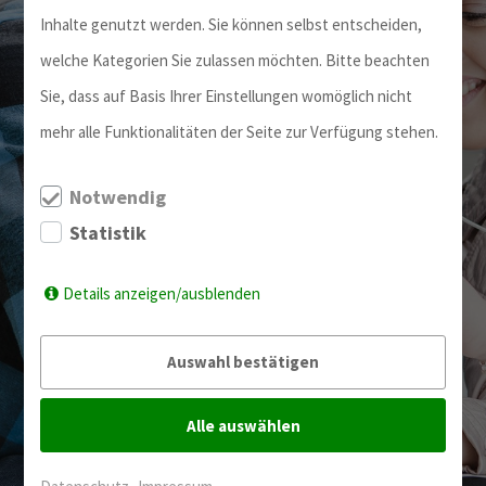
Inhalte genutzt werden. Sie können selbst entscheiden,
welche Kategorien Sie zulassen möchten. Bitte beachten
Sie, dass auf Basis Ihrer Einstellungen womöglich nicht
mehr alle Funktionalitäten der Seite zur Verfügung stehen.
УСЛУГИ
Notwendig
Statistik
Details anzeigen/ausblenden
Auswahl bestätigen
Alle auswählen