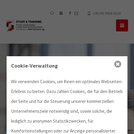
+49 341 3939-5310
Cookie-Verwaltung
Wir verwenden Cookies, um Ihnen ein optimales Webseiten-
Erlebnis zu bieten. Dazu zählen Cookies, die für den Betrieb
der Seite und für die Steuerung unserer kommerziellen
Unternehmensziele notwendig sind, sowie solche, die
lediglich zu anonymen Statistikzwecken, für
Komforteinstellungen oder zur Anzeige personalisierter