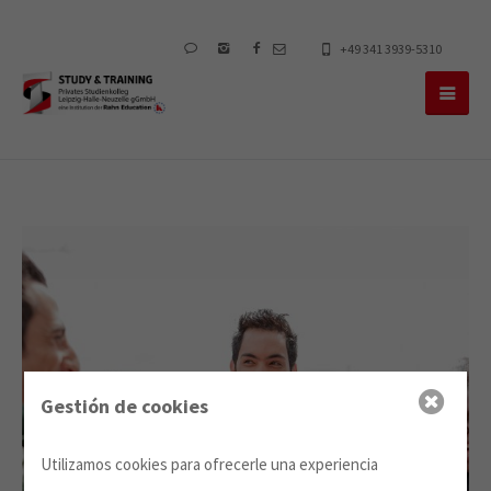
+49 341 3939-5310
Gestión de cookies
Utilizamos cookies para ofrecerle una experiencia